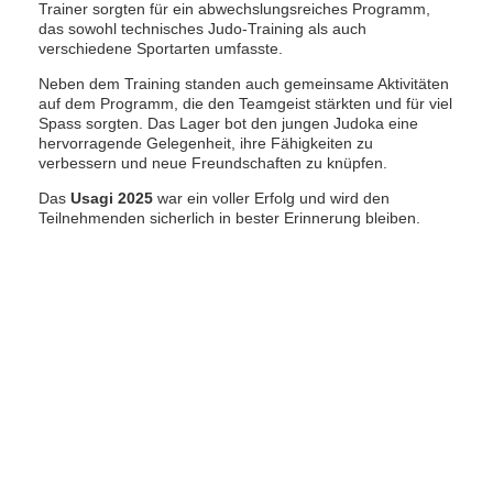
Trainer sorgten für ein abwechslungsreiches Programm,
das sowohl technisches Judo-Training als auch
verschiedene Sportarten umfasste.
Neben dem Training standen auch gemeinsame Aktivitäten
auf dem Programm, die den Teamgeist stärkten und für viel
Spass sorgten.
Das Lager bot den jungen Judoka eine
hervorragende Gelegenheit, ihre Fähigkeiten zu
verbessern und neue Freundschaften zu knüpfen.
Das
Usagi 2025
war ein voller Erfolg und wird den
Teilnehmenden sicherlich in bester Erinnerung bleiben.