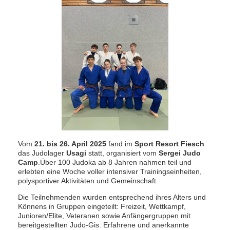
Vom
21. bis 26. April 2025
fand im
Sport Resort Fiesch
das Judolager
Usagi
statt, organisiert vom
Sergei Judo
Camp
.
Über 100 Judoka ab 8 Jahren nahmen teil und
erlebten eine Woche voller intensiver Trainingseinheiten,
polysportiver Aktivitäten und Gemeinschaft.
Die Teilnehmenden wurden entsprechend ihres Alters und
Könnens in Gruppen eingeteilt: Freizeit, Wettkampf,
Junioren/Elite, Veteranen sowie Anfängergruppen mit
bereitgestellten Judo-Gis.
Erfahrene und anerkannte