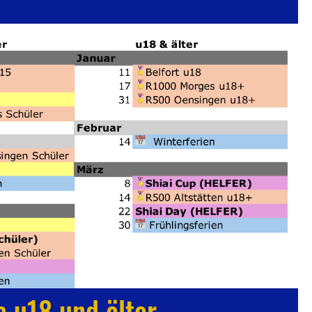
 u18 und älter