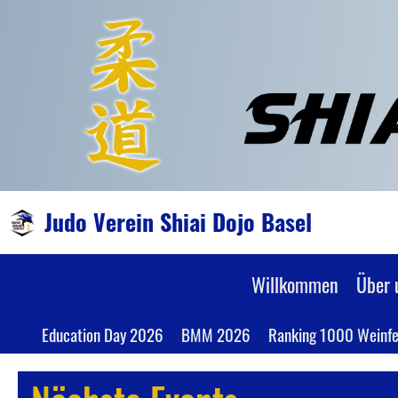
Judo Verein Shiai Dojo Basel
Willkommen
Über 
Education Day 2026
BMM 2026
Ranking 1000 Weinfe