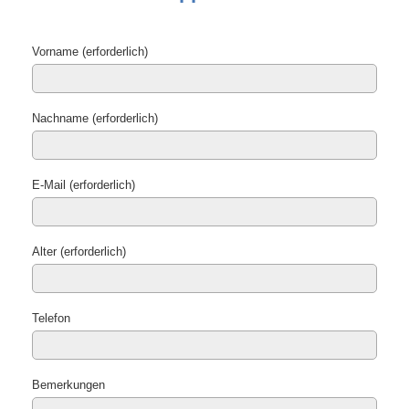
Vorname (erforderlich)
Nachname (erforderlich)
E-Mail (erforderlich)
Alter (erforderlich)
Telefon
Bemerkungen