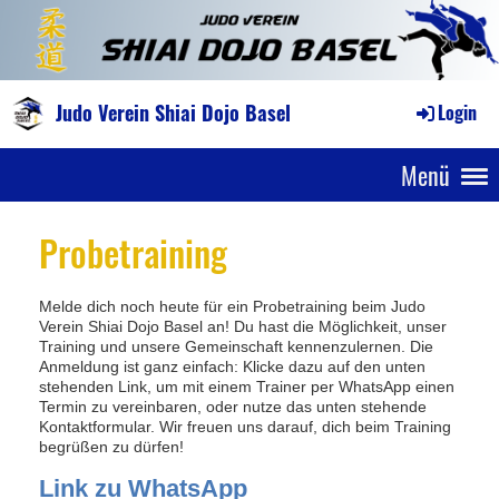
Judo Verein Shiai Dojo Basel
Login
Menü
Probetraining
Melde dich noch heute für ein Probetraining beim Judo
Verein Shiai Dojo Basel an! Du hast die Möglichkeit, unser
Training und unsere Gemeinschaft kennenzulernen. Die
Anmeldung ist ganz einfach: Klicke dazu auf den unten
stehenden Link, um mit einem Trainer per WhatsApp einen
Termin zu vereinbaren, oder nutze das unten stehende
Kontaktformular. Wir freuen uns darauf, dich beim Training
begrüßen zu dürfen!
Link zu WhatsApp