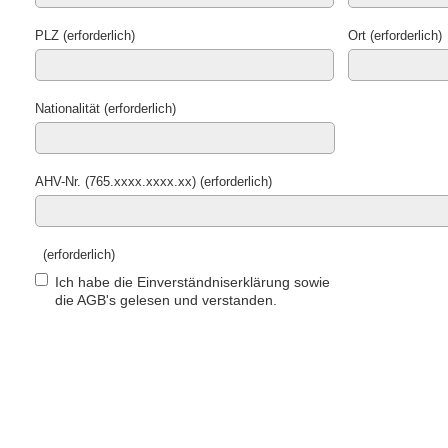
PLZ (erforderlich)
Ort (erforderlich)
Nationalität (erforderlich)
AHV-Nr. (765.xxxx.xxxx.xx) (erforderlich)
(erforderlich)
Ich habe die Einverständniserklärung sowie
die AGB's gelesen und verstanden.