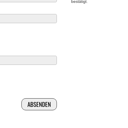
bestätigt.