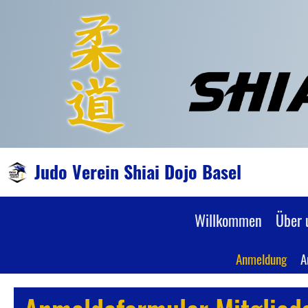
Judo Verein Shiai Dojo Basel
Willkommen
Über 
Anmeldung
A