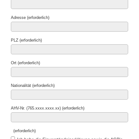
Adresse (erforderlich)
PLZ (erforderlich)
Ort (erforderlich)
Nationalität (erforderlich)
AHV-Nr. (765.xxxx.xxxx.xx) (erforderlich)
(erforderlich)