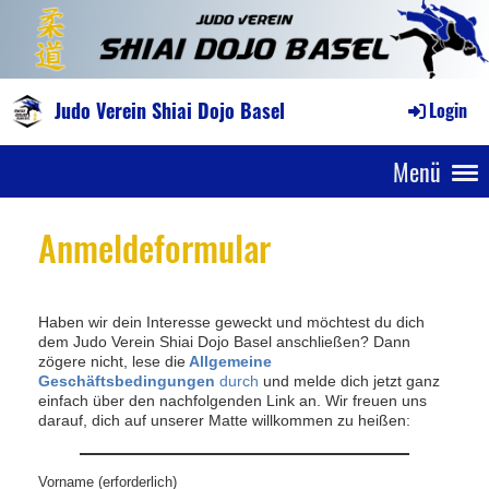
Judo Verein Shiai Dojo Basel
Login
Menü
Anmeldeformular
Haben wir dein Interesse geweckt und möchtest du dich
dem Judo Verein Shiai Dojo Basel anschließen? Dann
zögere nicht, lese die
Allgemeine
Geschäftsbedingungen
durch
und melde dich jetzt ganz
einfach über den nachfolgenden Link an. Wir freuen uns
darauf, dich auf unserer Matte willkommen zu heißen:
Vorname (erforderlich)