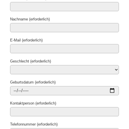
Nachname (erforderlich)
E-Mail (erforderlich)
Geschlecht (erforderlich)
Geburtsdatum (erforderlich)
Kontaktperson (erforderlich)
Telefonnummer (erforderlich)